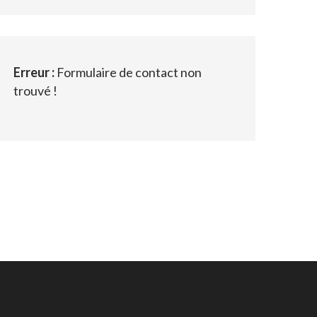
Erreur :
Formulaire de contact non
trouvé !