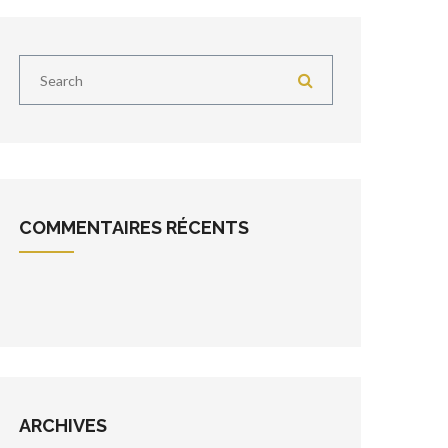
COMMENTAIRES RÉCENTS
ARCHIVES