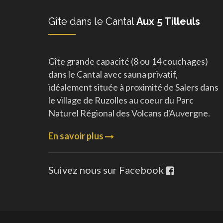
Gîte dans le Cantal
Aux 5 Tilleuls
Gîte grande capacité (8 ou 14 couchages)
dans le Cantal avec sauna privatif,
idéalement située à proximité de Salers dans
le village de Ruzolles au coeur du Parc
Naturel Régional des Volcans d'Auvergne.
En savoir plus
Suivez nous sur Facebook