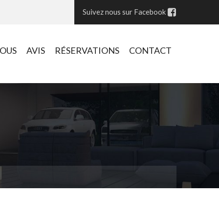
Suivez nous sur Facebook
VOUS
AVIS
RÉSERVATIONS
CONTACT