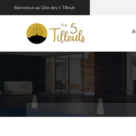
Bienvenue au Gîte des 5 Tilleuls
A