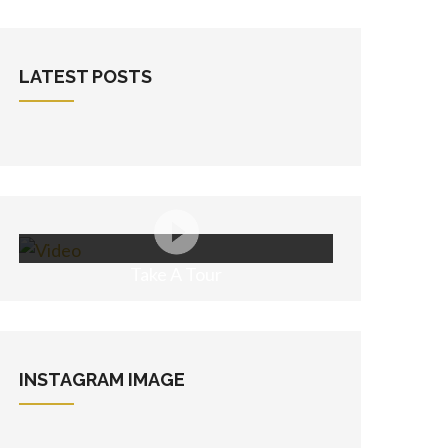
LATEST POSTS
Take A Tour
INSTAGRAM
IMAGE