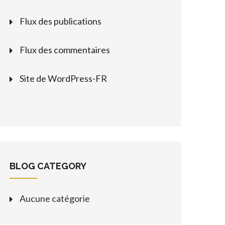
Flux des publications
Flux des commentaires
Site de WordPress-FR
BLOG CATEGORY
Aucune catégorie