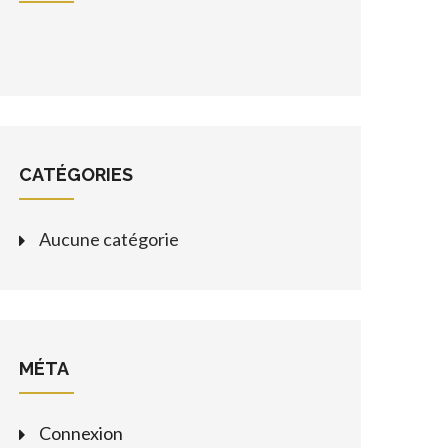
na
CATÉGORIES
Aucune catégorie
MÉTA
Connexion