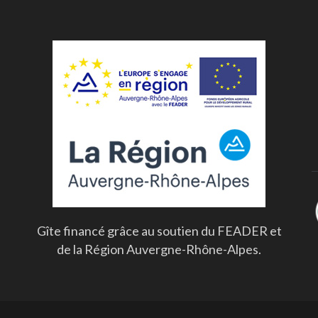
Gîte financé grâce au soutien du FEADER et
de la Région Auvergne-Rhône-Alpes.