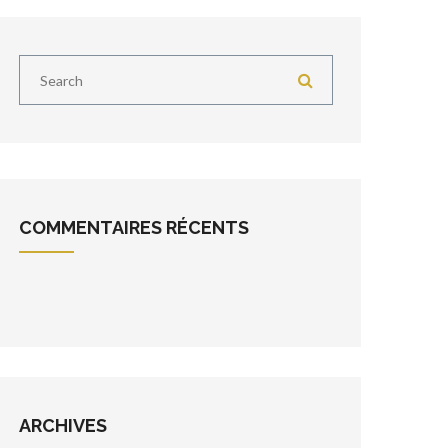
COMMENTAIRES RÉCENTS
ARCHIVES