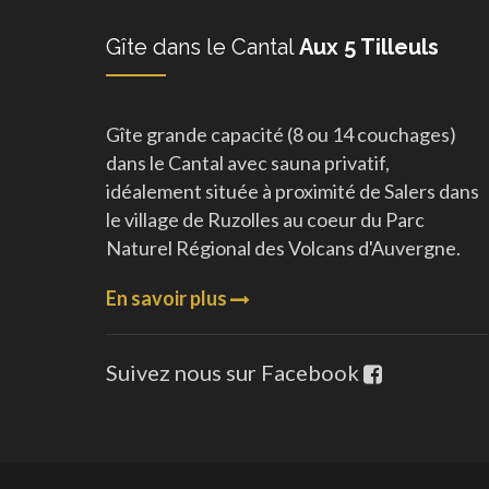
Gîte dans le Cantal
Aux 5 Tilleuls
Gîte grande capacité (8 ou 14 couchages)
dans le Cantal avec sauna privatif,
idéalement située à proximité de Salers dans
le village de Ruzolles au coeur du Parc
Naturel Régional des Volcans d'Auvergne.
En savoir plus
Suivez nous sur Facebook