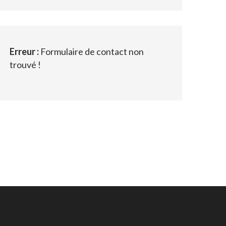
Erreur :
Formulaire de contact non
trouvé !