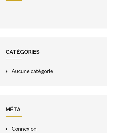
CATÉGORIES
Aucune catégorie
MÉTA
Connexion