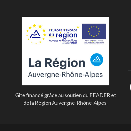
Gîte financé grâce au soutien du FEADER et
de la Région Auvergne-Rhône-Alpes.