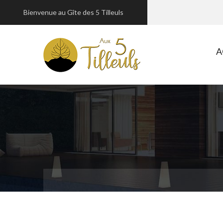
Bienvenue au Gîte des 5 Tilleuls
A