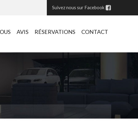
Suivez nous sur Facebook
VOUS
AVIS
RÉSERVATIONS
CONTACT