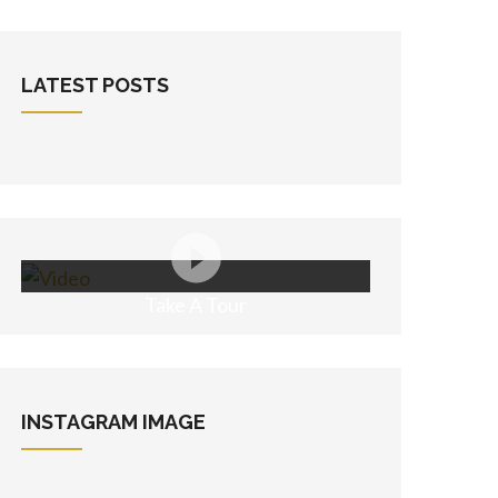
LATEST POSTS
Take A Tour
INSTAGRAM
IMAGE