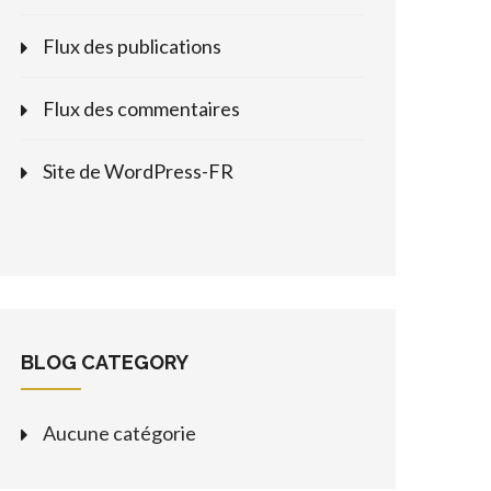
Flux des publications
Flux des commentaires
Site de WordPress-FR
BLOG CATEGORY
Aucune catégorie