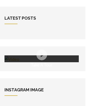
LATEST POSTS
Take A Tour
INSTAGRAM
IMAGE