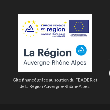
Gîte financé grâce au soutien du FEADER et
de la Région Auvergne-Rhône-Alpes.