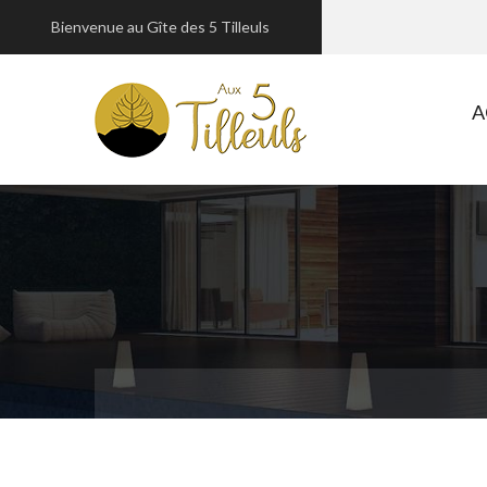
Bienvenue au Gîte des 5 Tilleuls
A