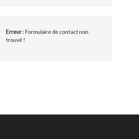
Erreur :
Formulaire de contact non
trouvé !