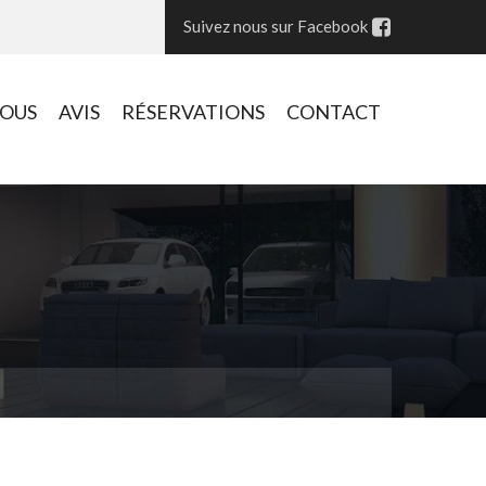
Suivez nous sur Facebook
VOUS
AVIS
RÉSERVATIONS
CONTACT