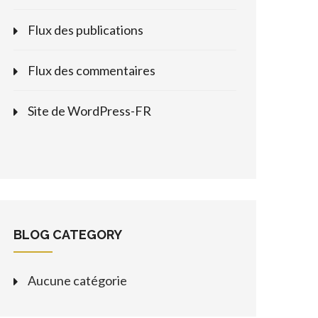
Flux des publications
Flux des commentaires
Site de WordPress-FR
BLOG CATEGORY
Aucune catégorie