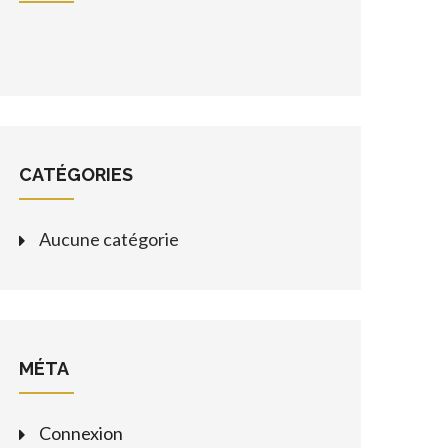
CATÉGORIES
Aucune catégorie
MÉTA
Connexion