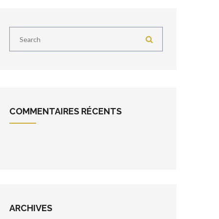
COMMENTAIRES RÉCENTS
ARCHIVES