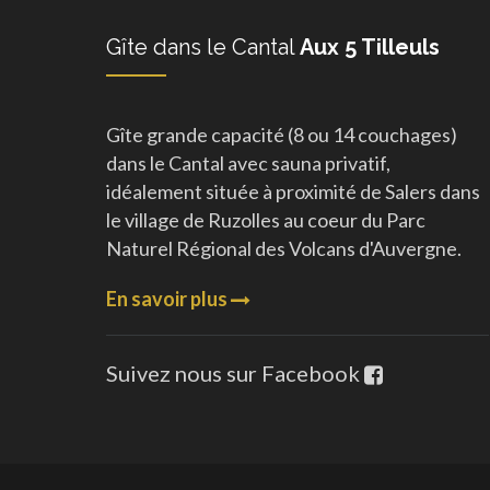
Gîte dans le Cantal
Aux 5 Tilleuls
Gîte grande capacité (8 ou 14 couchages)
dans le Cantal avec sauna privatif,
idéalement située à proximité de Salers dans
le village de Ruzolles au coeur du Parc
Naturel Régional des Volcans d'Auvergne.
En savoir plus
Suivez nous sur Facebook